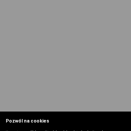
Pozwól na cookies