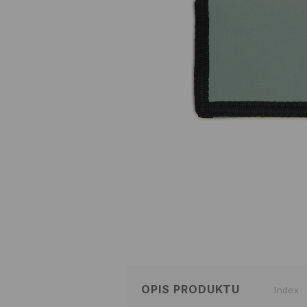
OPIS PRODUKTU
Index