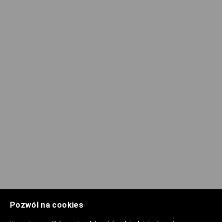
Pozwól na cookies