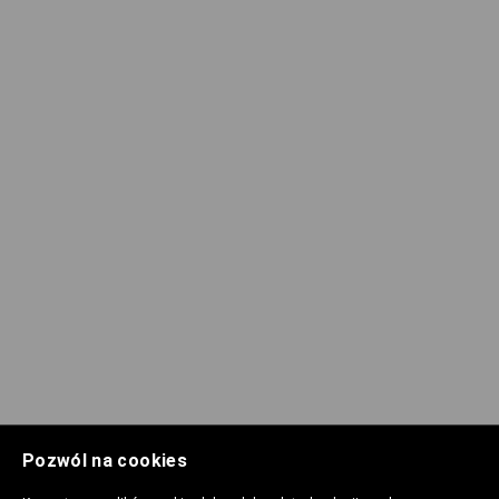
Pozwól na cookies