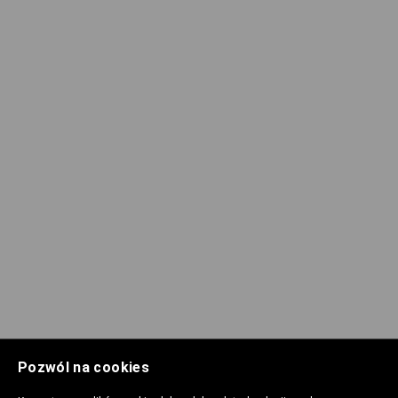
Pozwól na cookies