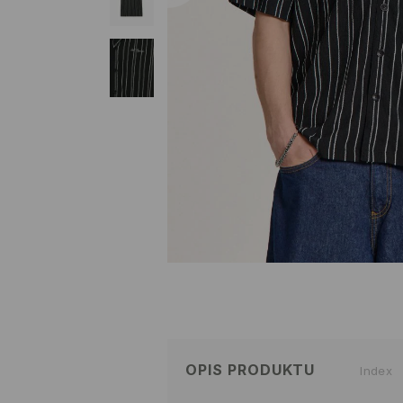
OPIS PRODUKTU
Index