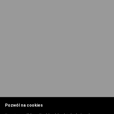
Pozwól na cookies