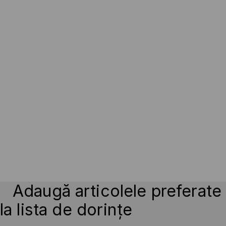
Adaugă articolele preferate
la lista de dorințe