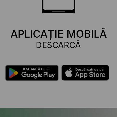
APLICAȚIE MOBILĂ
DESCARCĂ