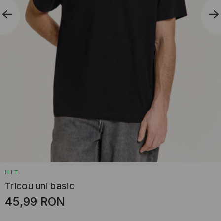
HIT
Tricou uni basic
45,99
RON