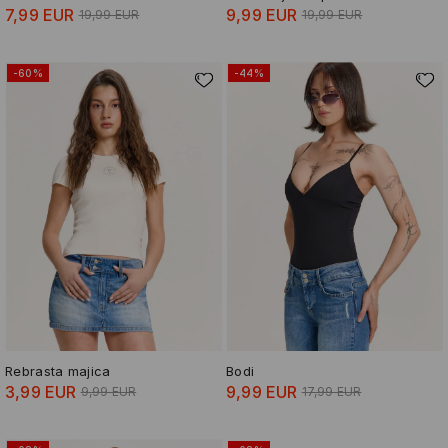
7,99 EUR
9,99 EUR
19,99 EUR
19,99 EUR
-60%
-44%
Rebrasta majica
Bodi
3,99 EUR
9,99 EUR
9,99 EUR
17,99 EUR