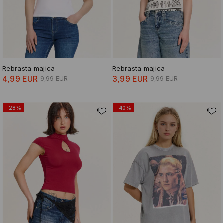
Rebrasta majica
Rebrasta majica
4,99 EUR
3,99 EUR
9,99 EUR
9,99 EUR
-28%
-40%