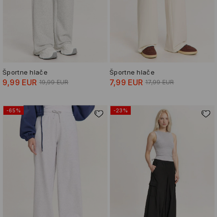
Športne hlače
Športne hlače
9,99 EUR
7,99 EUR
19,99 EUR
17,99 EUR
-65%
-23%