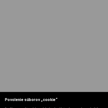
Povolenie súborov „cookie“