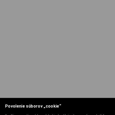
Povolenie súborov „cookie“