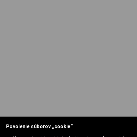
Povolenie súborov „cookie“