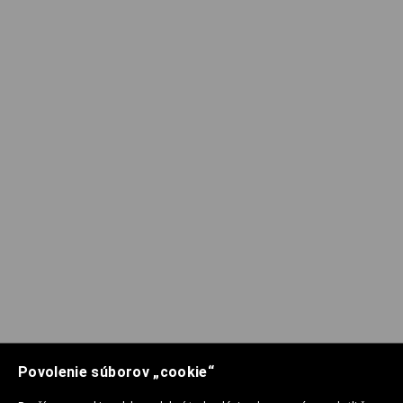
Povolenie súborov „cookie“