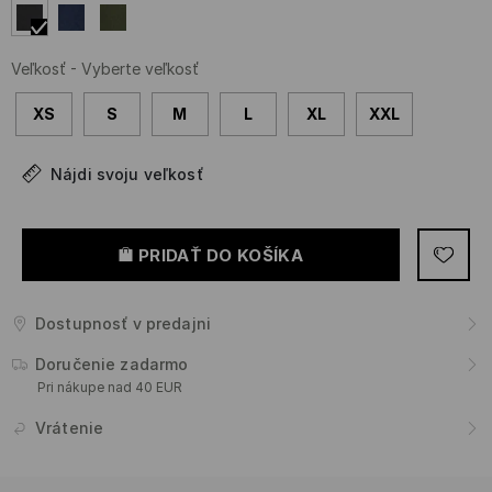
Veľkosť
-
Vyberte veľkosť
XS
S
M
L
XL
XXL
Nájdi svoju veľkosť
PRIDAŤ DO KOŠÍKA
Dostupnosť v predajni
Doručenie zadarmo
Pri nákupe nad 40 EUR
Vrátenie