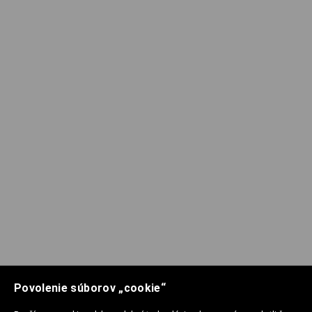
Povolenie súborov „cookie“