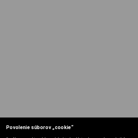
Povolenie súborov „cookie“