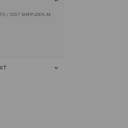
TO / 2007 SHIPPUDEN All
OSŤ