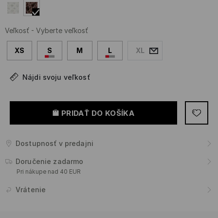
Veľkosť
-
Vyberte veľkosť
XS
S
M
L
XL
Nájdi svoju veľkosť
PRIDAŤ DO KOŠÍKA
Dostupnosť v predajni
Doručenie zadarmo
Pri nákupe nad 40 EUR
Vrátenie