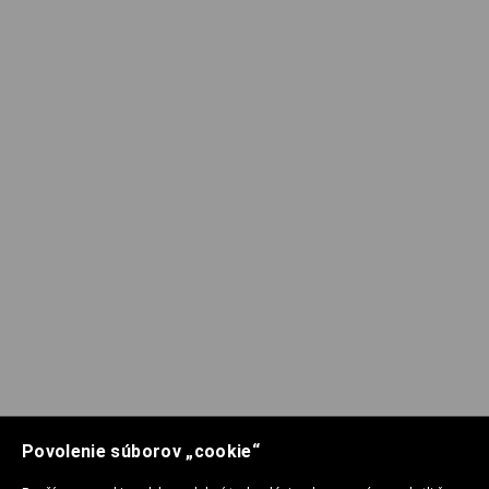
Povolenie súborov „cookie“