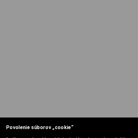
Povolenie súborov „cookie“