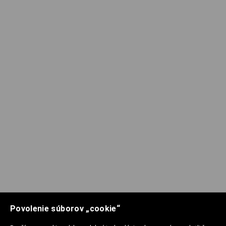
Povolenie súborov „cookie“