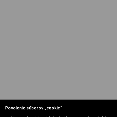
Povolenie súborov „cookie“