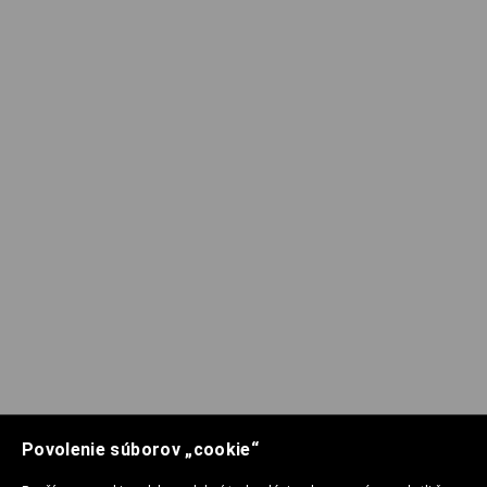
Povolenie súborov „cookie“