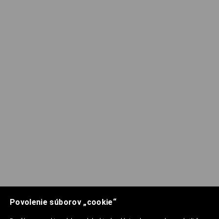
Povolenie súborov „cookie“