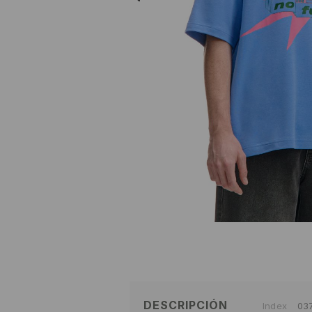
DESCRIPCIÓN
Index
03