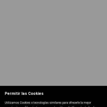
Permitir las Cookies
Utilizamos Cookies o tecnologías similares para ofrecerle la mejor