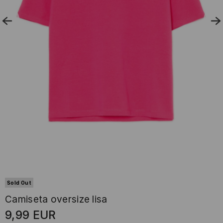
Sold Out
Camiseta oversize lisa
9,99
EUR