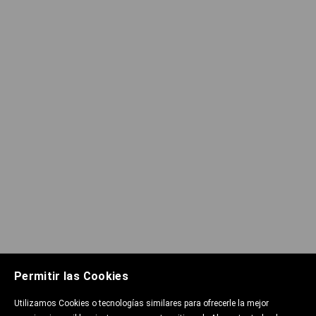
Permitir las Cookies
Utilizamos Cookies o tecnologías similares para ofrecerle la mejor