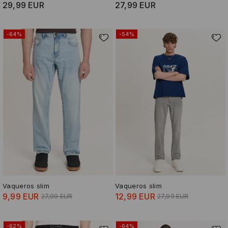
29,99 EUR
27,99 EUR
-64%
-54%
Vaqueros slim
Vaqueros slim
9,99 EUR
12,99 EUR
27,99 EUR
27,99 EUR
-62%
-64%