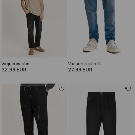
Vaqueros slim
Vaqueros slim fit
32,99 EUR
27,99 EUR