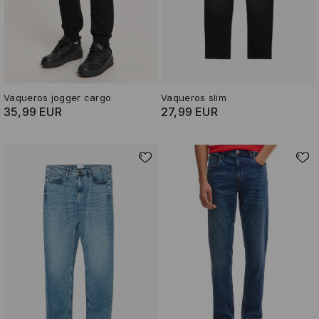
Vaqueros jogger cargo
Vaqueros slim
35,99 EUR
27,99 EUR