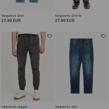
Vaqueros slim
Vaqueros slim fit
27,99 EUR
27,99 EUR
Vaqueros jogger
Vaqueros slim