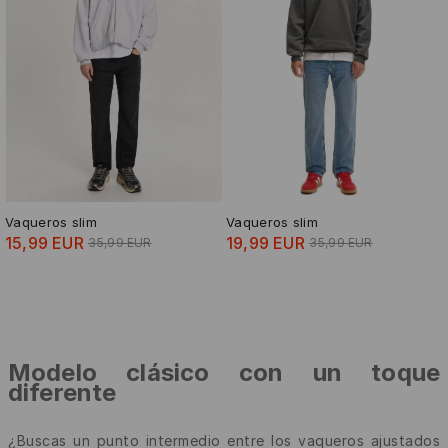
Vaqueros slim
Vaqueros slim
15,99 EUR
19,99 EUR
35,99 EUR
35,99 EUR
Modelo clásico con un toque
diferente
¿Buscas un punto intermedio entre los vaqueros ajustados