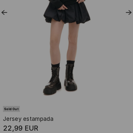
Sold Out
Jersey estampada
22,99
EUR