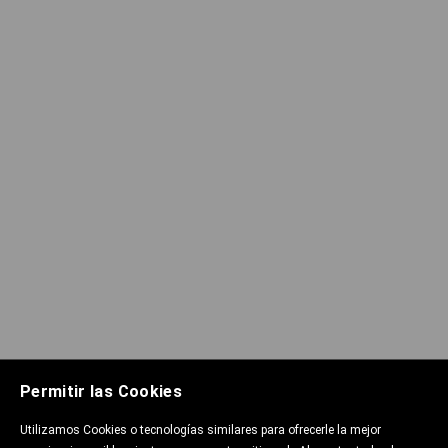
Permitir las Cookies
Utilizamos Cookies o tecnologías similares para ofrecerle la mejor