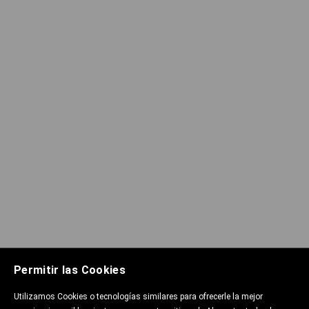
Permitir las Cookies
Utilizamos Cookies o tecnologías similares para ofrecerle la mejor