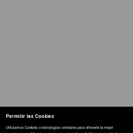
Permitir las Cookies
Utilizamos Cookies o tecnologías similares para ofrecerle la mejor