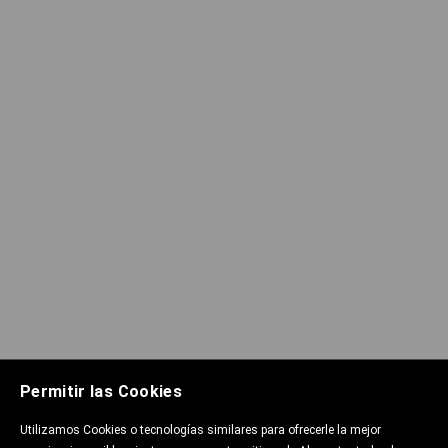
Permitir las Cookies
Utilizamos Cookies o tecnologías similares para ofrecerle la mejor