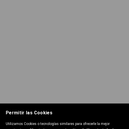
Permitir las Cookies
Utilizamos Cookies o tecnologías similares para ofrecerle la mejor