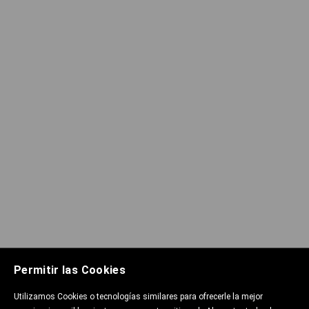
Permitir las Cookies
Utilizamos Cookies o tecnologías similares para ofrecerle la mejor