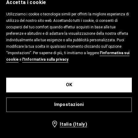
Accetta i cookie
Utilizziamo i cookie o tecnologie simili per offrirti la migliore esperienza di
utilizzo del nostro sito web. Accettando tutti i cookie, ci consenti di
occuparci del tuo comfort quando effettui acquisti in base alle tue
preferenze e abitudini e di adattare la visualizzazione della nostra offerta
individualmente alle tue esigenze o alla pubblicità personalizzata. Puoi
modificare la tua scelta in qualsiasi momento cliccando sull'opzione
“Impostazioni”. Per saperne di più, ti invitiamo a leggere
l'Informativa sui
cookie
e
l'Informativa sulla privacy
.
OK
Impostazioni
Italia (Italy)