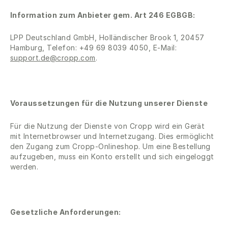
Information zum Anbieter gem. Art 246 EGBGB:
LPP Deutschland GmbH, Holländischer Brook 1, 20457
Hamburg, Telefon: +49 69 8039 4050, E-Mail:
support.de@cropp.com
.
Voraussetzungen für die Nutzung unserer Dienste
Für die Nutzung der Dienste von Cropp wird ein Gerät
mit Internetbrowser und Internetzugang. Dies ermöglicht
den Zugang zum Cropp-Onlineshop. Um eine Bestellung
aufzugeben, muss ein Konto erstellt und sich eingeloggt
werden.
Gesetzliche Anforderungen: