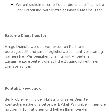
Wir entwickeln interne Tools, die unsere Teams bei
der Erstellung barrierefreier Inhalte unterstützen.
Externe Dienstleister
Einige Dienste werden von externen Partnern
bereitgestellt und sind möglicherweise nicht vollständig
barrierefrei. Wir bemühen uns, nur mit Anbietern
zusammenzuarbeiten, die auf die Zugänglichkeit ihrer
Dienste achten.
Kontakt, Feedback
Bei Problemen mit der Nutzung unserer Dienste
kontaktieren Sie uns bitte per E-Mail. Wir geben Ihnen die
nötigen Informationen und helfen Ihnen bei der