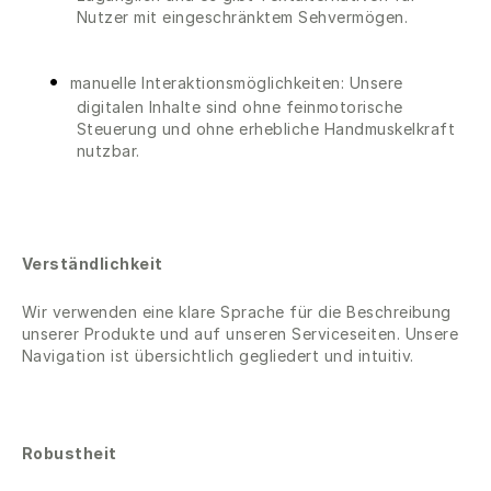
Nutzer mit eingeschränktem Sehvermögen.
manuelle Interaktionsmöglichkeiten: Unsere
digitalen Inhalte sind ohne feinmotorische
Steuerung und ohne erhebliche Handmuskelkraft
nutzbar.
Verständlichkeit
Wir verwenden eine klare Sprache für die Beschreibung
unserer Produkte und auf unseren Serviceseiten. Unsere
Navigation ist übersichtlich gegliedert und intuitiv.
Robustheit