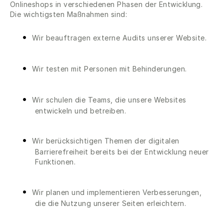
Onlineshops in verschiedenen Phasen der Entwicklung.
Die wichtigsten Maßnahmen sind:
Wir beauftragen externe Audits unserer Website.
Wir testen mit Personen mit Behinderungen.
Wir schulen die Teams, die unsere Websites
entwickeln und betreiben.
Wir berücksichtigen Themen der digitalen
Barrierefreiheit bereits bei der Entwicklung neuer
Funktionen.
Wir planen und implementieren Verbesserungen,
die die Nutzung unserer Seiten erleichtern.