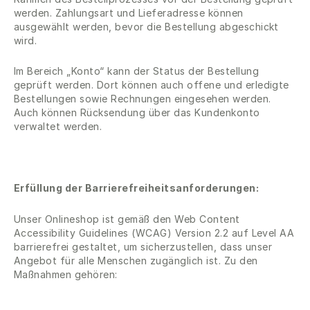
werden. Zahlungsart und Lieferadresse können
ausgewählt werden, bevor die Bestellung abgeschickt
wird.
Im Bereich „Konto“ kann der Status der Bestellung
geprüft werden. Dort können auch offene und erledigte
Bestellungen sowie Rechnungen eingesehen werden.
Auch können Rücksendung über das Kundenkonto
verwaltet werden.
Erfüllung der Barrierefreiheitsanforderungen:
Unser Onlineshop ist gemäß den Web Content
Accessibility Guidelines (WCAG) Version 2.2 auf Level AA
barrierefrei gestaltet, um sicherzustellen, dass unser
Angebot für alle Menschen zugänglich ist. Zu den
Maßnahmen gehören: