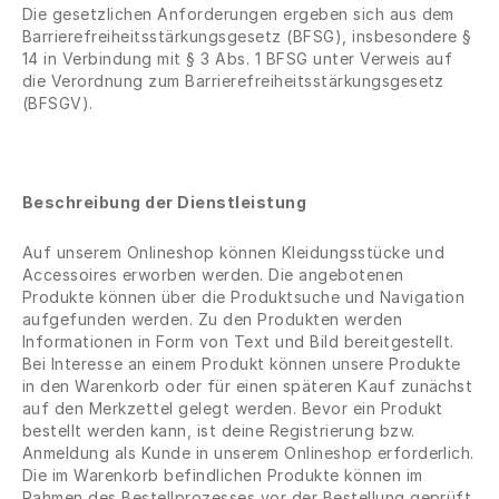
Die gesetzlichen Anforderungen ergeben sich aus dem
Barrierefreiheitsstärkungsgesetz (BFSG), insbesondere §
14 in Verbindung mit § 3 Abs. 1 BFSG unter Verweis auf
die Verordnung zum Barrierefreiheitsstärkungsgesetz
(BFSGV).
Beschreibung der Dienstleistung
Auf unserem Onlineshop können Kleidungsstücke und
Accessoires erworben werden. Die angebotenen
Produkte können über die Produktsuche und Navigation
aufgefunden werden. Zu den Produkten werden
Informationen in Form von Text und Bild bereitgestellt.
Bei Interesse an einem Produkt können unsere Produkte
in den Warenkorb oder für einen späteren Kauf zunächst
auf den Merkzettel gelegt werden. Bevor ein Produkt
bestellt werden kann, ist deine Registrierung bzw.
Anmeldung als Kunde in unserem Onlineshop erforderlich.
Die im Warenkorb befindlichen Produkte können im
Rahmen des Bestellprozesses vor der Bestellung geprüft