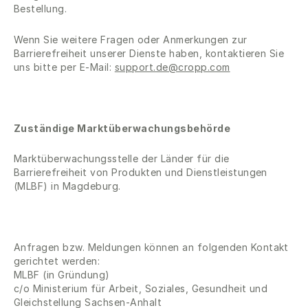
Bestellung.
Wenn Sie weitere Fragen oder Anmerkungen zur
Barrierefreiheit unserer Dienste haben, kontaktieren Sie
uns bitte per E-Mail:
support.de@cropp.com
Zuständige Marktüberwachungsbehörde
Marktüberwachungsstelle der Länder für die
Barrierefreiheit von Produkten und Dienstleistungen
(MLBF) in Magdeburg.
Anfragen bzw. Meldungen können an folgenden Kontakt
gerichtet werden:
MLBF (in Gründung)
c/o Ministerium für Arbeit, Soziales, Gesundheit und
Gleichstellung Sachsen-Anhalt