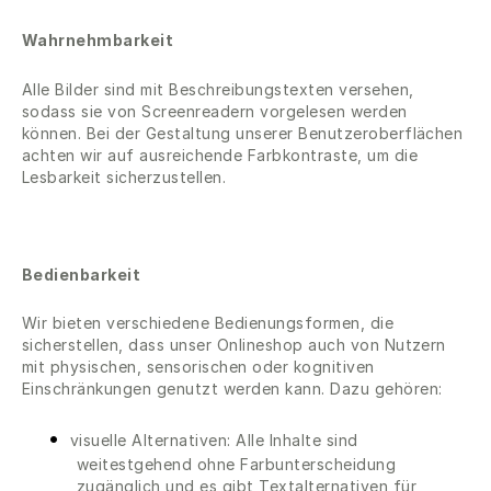
Wahrnehmbarkeit
Alle Bilder sind mit Beschreibungstexten versehen,
sodass sie von Screenreadern vorgelesen werden
können. Bei der Gestaltung unserer Benutzeroberflächen
achten wir auf ausreichende Farbkontraste, um die
Lesbarkeit sicherzustellen.
Bedienbarkeit
Wir bieten verschiedene Bedienungsformen, die
sicherstellen, dass unser Onlineshop auch von Nutzern
mit physischen, sensorischen oder kognitiven
Einschränkungen genutzt werden kann. Dazu gehören:
visuelle Alternativen: Alle Inhalte sind
weitestgehend ohne Farbunterscheidung
zugänglich und es gibt Textalternativen für