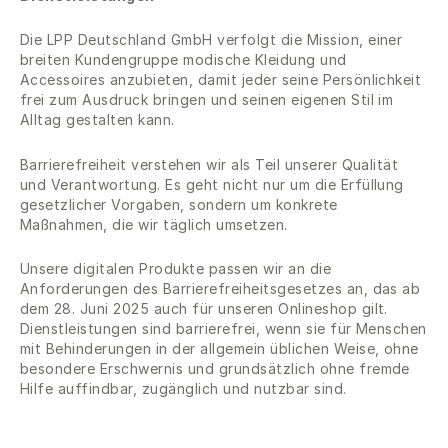
Die LPP Deutschland GmbH verfolgt die Mission, einer
breiten Kundengruppe modische Kleidung und
Accessoires anzubieten, damit jeder seine Persönlichkeit
frei zum Ausdruck bringen und seinen eigenen Stil im
Alltag gestalten kann.
Barrierefreiheit verstehen wir als Teil unserer Qualität
und Verantwortung. Es geht nicht nur um die Erfüllung
gesetzlicher Vorgaben, sondern um konkrete
Maßnahmen, die wir täglich umsetzen.
Unsere digitalen Produkte passen wir an die
Anforderungen des Barrierefreiheitsgesetzes an, das ab
dem 28. Juni 2025 auch für unseren Onlineshop gilt.
Dienstleistungen sind barrierefrei, wenn sie für Menschen
mit Behinderungen in der allgemein üblichen Weise, ohne
besondere Erschwernis und grundsätzlich ohne fremde
Hilfe auffindbar, zugänglich und nutzbar sind.