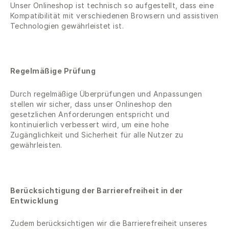
Unser Onlineshop ist technisch so aufgestellt, dass eine
Kompatibilität mit verschiedenen Browsern und assistiven
Technologien gewährleistet ist.
Regelmäßige Prüfung
Durch regelmäßige Überprüfungen und Anpassungen
stellen wir sicher, dass unser Onlineshop den
gesetzlichen Anforderungen entspricht und
kontinuierlich verbessert wird, um eine hohe
Zugänglichkeit und Sicherheit für alle Nutzer zu
gewährleisten.
Berücksichtigung der Barrierefreiheit in der
Entwicklung
Zudem berücksichtigen wir die Barrierefreiheit unseres