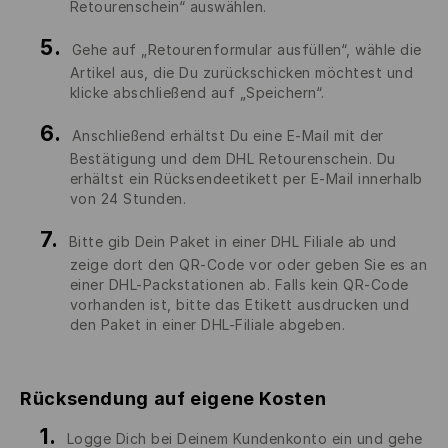
Retourenschein“ auswählen.
Gehe auf „Retourenformular ausfüllen“, wähle die
Artikel aus, die Du zurückschicken möchtest und
klicke abschließend auf „Speichern“.
Anschließend erhältst Du eine E-Mail mit der
Bestätigung und dem DHL Retourenschein. Du
erhältst ein Rücksendeetikett per E-Mail innerhalb
von 24 Stunden.
Bitte gib Dein Paket in einer DHL Filiale ab und
zeige dort den QR-Code vor oder geben Sie es an
einer DHL-Packstationen ab. Falls kein QR-Code
vorhanden ist, bitte das Etikett ausdrucken und
den Paket in einer DHL-Filiale abgeben.
Rücksendung auf eigene Kosten
Logge Dich bei Deinem Kundenkonto ein und gehe