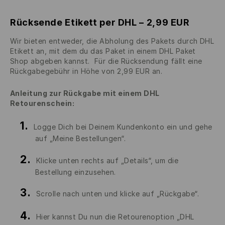
Rücksende Etikett per DHL – 2,99 EUR
Wir bieten entweder, die Abholung des Pakets durch DHL
Etikett an, mit dem du das Paket in einem DHL Paket
Shop abgeben kannst.
Für die Rücksendung fällt eine
Rückgabegebühr in Höhe von 2,99 EUR an.
Anleitung zur Rückgabe mit einem DHL
Retourenschein:
Logge Dich bei Deinem Kundenkonto ein und gehe
auf „Meine Bestellungen“.
Klicke unten rechts auf „Details“, um die
Bestellung einzusehen.
Scrolle nach unten und klicke auf „Rückgabe“.
Hier kannst Du nun die Retourenoption „DHL