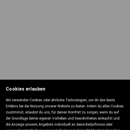
Cookies erlauben
Wir verwenden Cookies oder ähnliche Technologien, um dir das beste
EINKAUFSVORGANG
Erlebnis bei der Nutzung unserer Website zu bieten. Indem du allen Cookies
zustimmst, erlaubst du uns, für deinen Komfort zu sorgen, wenn du auf
der Grundlage deiner eigenen Vorlieben und Gewohnheiten einkaufst und
die Anzeige unseres Angebots individuell an deine Bedürfnisse oder
DATENSCHUTZ