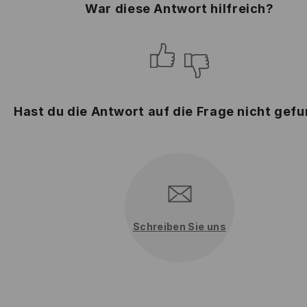
War diese Antwort hilfreich?
Hast du die Antwort auf die Frage nicht gef
Schreiben Sie uns