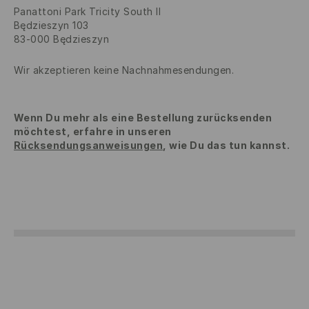
Panattoni Park Tricity South II
Będzieszyn 103
83-000 Będzieszyn
Wir akzeptieren keine Nachnahmesendungen.
Wenn Du mehr als eine Bestellung zurücksenden
möchtest, erfahre in unseren
Rücksendungsanweisungen
, wie Du das tun kannst.