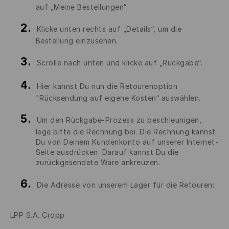
auf „Meine Bestellungen“.
Klicke unten rechts auf „Details“, um die
Bestellung einzusehen.
Scrolle nach unten und klicke auf „Rückgabe“.
Hier kannst Du nun die Retourenoption
"Rücksendung auf eigene Kosten“ auswählen.
Um den Rückgabe-Prozess zu beschleunigen,
lege bitte die Rechnung bei. Die Rechnung kannst
Du von Deinem Kundenkonto auf unserer Internet-
Seite ausdrücken. Darauf kannst Du die
zurückgesendete Ware ankreuzen.
Die Adresse von unserem Lager für die Retouren:
LPP S.A. Cropp