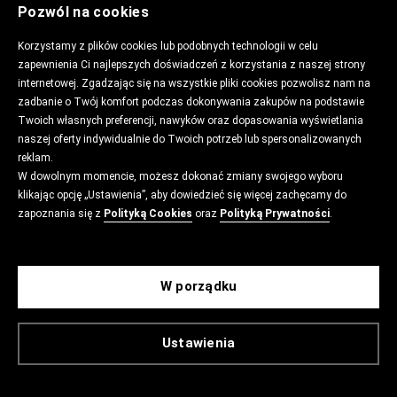
Pozwól na cookies
Korzystamy z plików cookies lub podobnych technologii w celu
zapewnienia Ci najlepszych doświadczeń z korzystania z naszej strony
internetowej. Zgadzając się na wszystkie pliki cookies pozwolisz nam na
zadbanie o Twój komfort podczas dokonywania zakupów na podstawie
Twoich własnych preferencji, nawyków oraz dopasowania wyświetlania
naszej oferty indywidualnie do Twoich potrzeb lub spersonalizowanych
reklam.
W dowolnym momencie, możesz dokonać zmiany swojego wyboru
klikając opcję „Ustawienia”, aby dowiedzieć się więcej zachęcamy do
zapoznania się z
Polityką Cookies
oraz
Polityką Prywatności
.
W porządku
Ustawienia