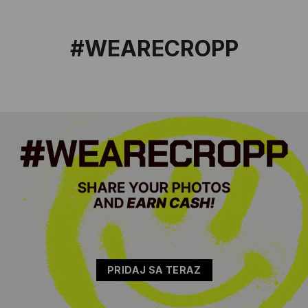
#WEARECROPP
PRIDAJ SA TERAZ