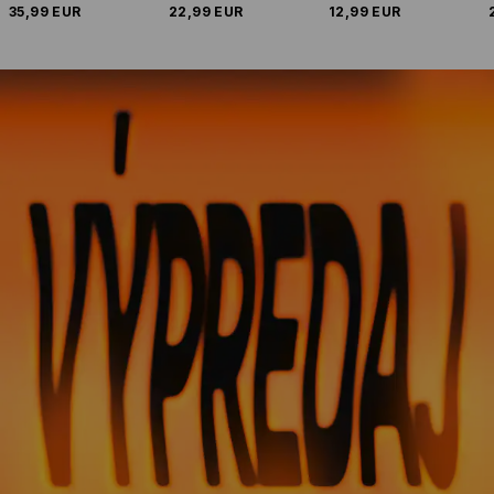
35,99 EUR
22,99 EUR
12,99 EUR