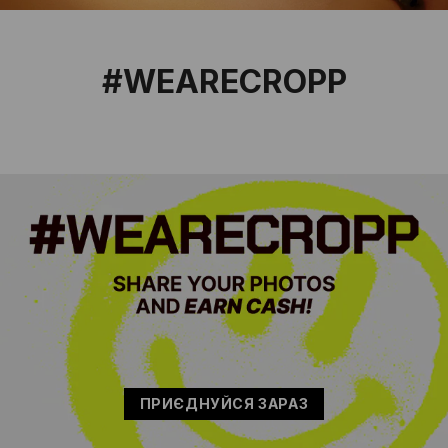
#WEARECROPP
ПРИЄДНУЙСЯ ЗАРАЗ