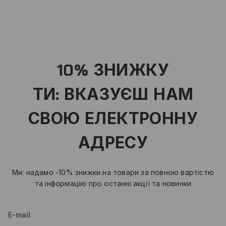
10% ЗНИЖКУ
ТИ: ВКАЗУЄШ НАМ
СВОЮ ЕЛЕКТРОННУ
АДРЕСУ
Ми: надамо -10% знижки на товари за повною вартістю
та інформацію про останні акції та новинки
E-mail