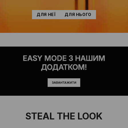
ДЛЯ НЕЇ
ДЛЯ НЬОГО
STEAL THE LOOK