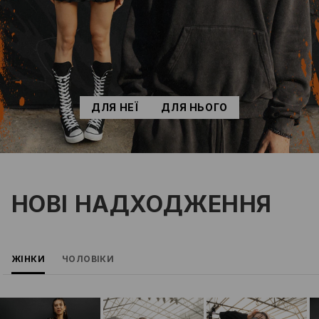
ДЛЯ НЕЇ
ДЛЯ НЬОГО
НОВІ НАДХОДЖЕННЯ
ЖІНКИ
ЧОЛОВІКИ