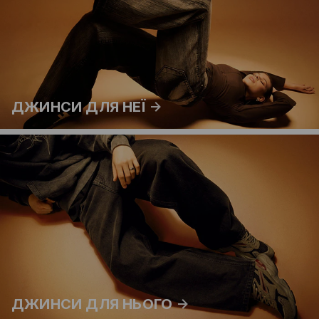
ДЖИНСИ ДЛЯ НЕЇ
ДЖИНСИ ДЛЯ НЬОГО