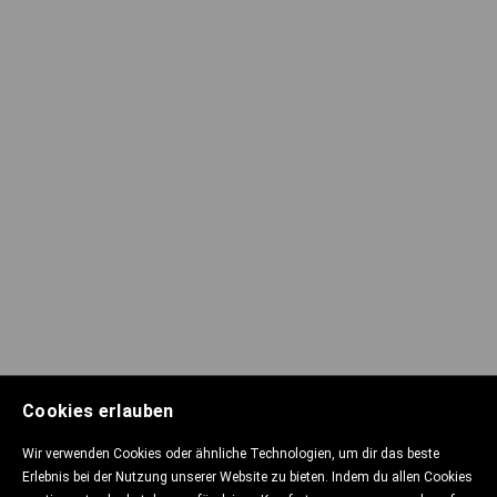
Cookies erlauben
Wir verwenden Cookies oder ähnliche Technologien, um dir das beste
Erlebnis bei der Nutzung unserer Website zu bieten. Indem du allen Cookies