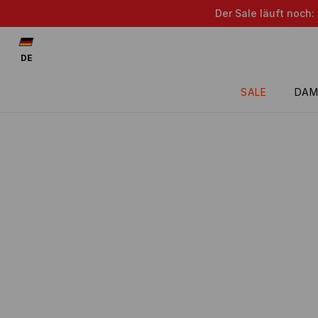
Der Sale läuft noch:
DE
SALE
DAM