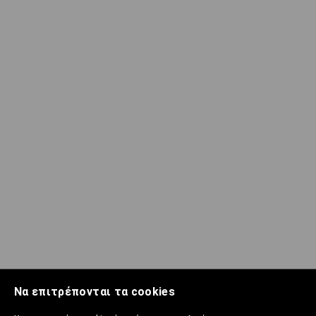
Να επιτρέπονται τα cookies