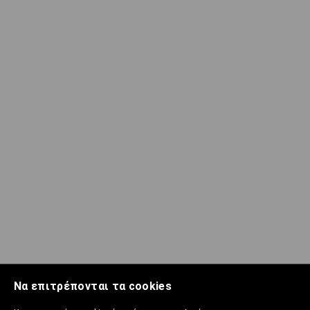
Να επιτρέπονται τα cookies