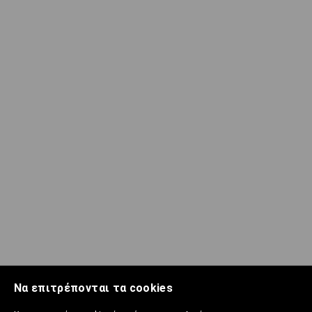
Να επιτρέπονται τα cookies