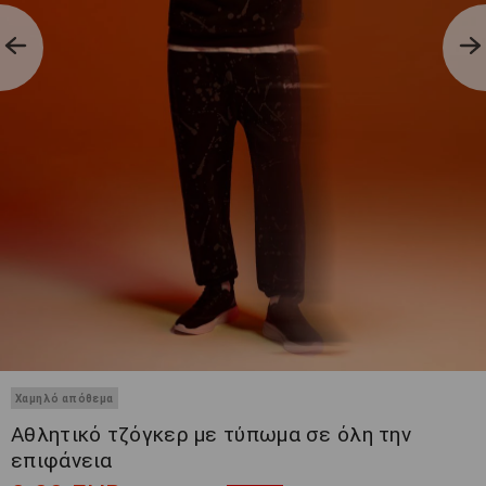
Χαμηλό απόθεμα
Αθλητικό τζόγκερ με τύπωμα σε όλη την
επιφάνεια