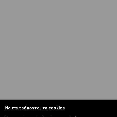
Να επιτρέπονται τα cookies