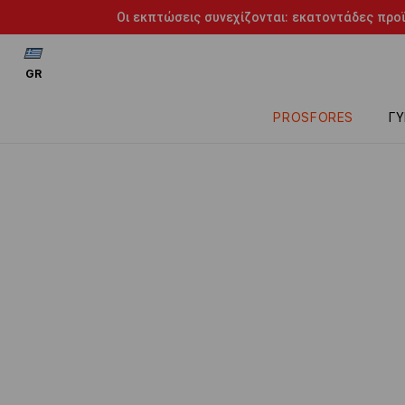
Οι εκπτώσεις συνεχίζονται: εκατοντάδες προϊ
GR
PROSFORES
ΓΥ