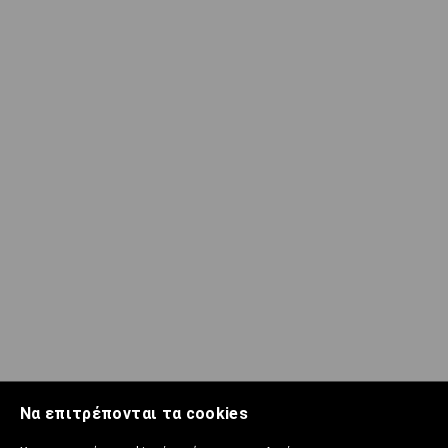
Να επιτρέπονται τα cookies