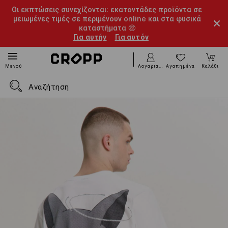
Οι εκπτώσεις συνεχίζονται: εκατοντάδες προϊόντα σε
μειωμένες τιμές σε περιμένουν online και στα φυσικά
καταστήματα 🤑
Για αυτήν
Για αυτόν
Λογαριασμός
Αγαπημένα
Καλάθι
Μενού