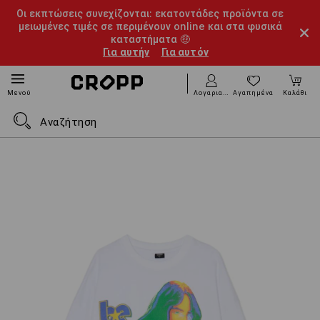
Οι εκπτώσεις συνεχίζονται: εκατοντάδες προϊόντα σε
μειωμένες τιμές σε περιμένουν online και στα φυσικά
καταστήματα 🤑
Για αυτήν
Για αυτόν
Λογαριασμός
Αγαπημένα
Καλάθι
Μενού