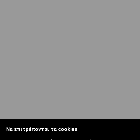
Να επιτρέπονται τα cookies