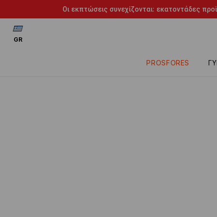
Οι εκπτώσεις συνεχίζονται: εκατοντάδες προϊ
GR
PROSFORES
ΓΥ